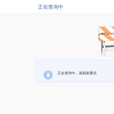
正在查询中
正在查询中，请刷新重试