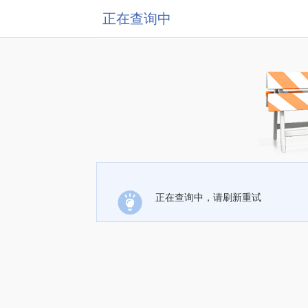
正在查询中
正在查询中，请刷新重试