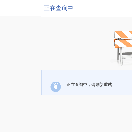
正在查询中
正在查询中，请刷新重试